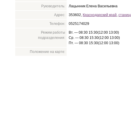
Руководитель:
Лацынник Елена Васильевна
Адрес:
353602,
Краснодарский край
,
станиц
Телефон:
0525174029
Режим работы
Вт. — 08:30 15:30(12:00 13:00)
подразделения:
Ср. — 08:30 15:30(12:00 13:00)
Пт. — 08:30 15:30(12:00 13:00)
Положение на карте: