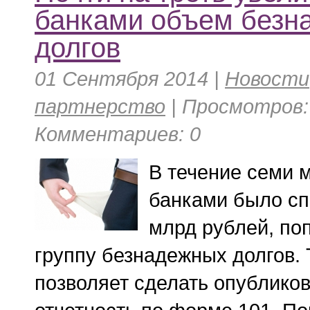
банками объем безн
долгов
01 Сентября 2014 |
Новости
партнерство
| Просмотров: 
Комментариев: 0
В течение семи 
банками было сп
млрд рублей, по
группу безнадежных долгов. 
позволяет сделать опублико