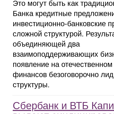
Это могут быть как традици
Банка кредитные предложени
инвестиционно-банковские п
сложной структурой. Результ
объединяющей два
взаимоподдерживающих бизн
появление на отечественном
финансов безоговорочно ли
структуры.
Сбербанк и ВТБ Кап