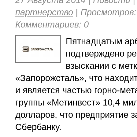
партнерство
| Просмотров: 
Комментариев: 0
Пятнадцатым ар
подтверждено ре
взыскании с мет
«Запорожсталь», что находит
и является частью горно-мет
группы «Метинвест» 10,4 ми
долларов, что предприятие 
Сбербанку.