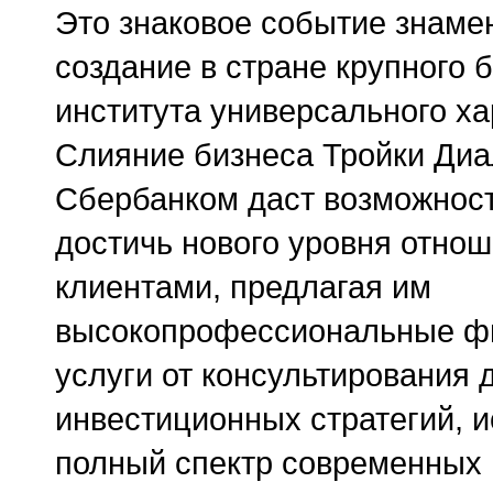
Это знаковое событие знаме
создание в стране крупного 
института универсального ха
Слияние бизнеса Тройки Диа
Сбербанком даст возможнос
достичь нового уровня отнош
клиентами, предлагая им
высокопрофессиональные ф
услуги от консультирования 
инвестиционных стратегий, 
полный спектр современных 