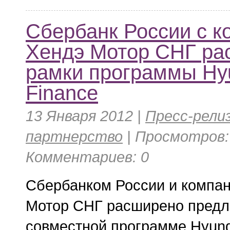
Сбербанк России с к
Хендэ Мотор СНГ ра
рамки программы Hy
Finance
13 Января 2012 |
Пресс-рели
партнерство
| Просмотров: 
Комментариев: 0
Сбербанком России и компа
Мотор СНГ расширено предл
совместной программе Hyund