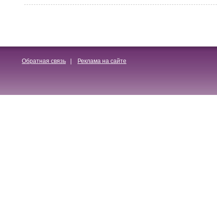
Обратная связь
|
Реклама на сайте