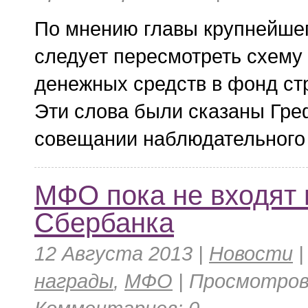
По мнению главы крупнейше
следует пересмотреть схему
денежных средств в фонд ст
Эти слова были сказаны Гре
совещании наблюдательного 
МФО пока не входят 
Сбербанка
12 Августа 2013 |
Новости
награды
,
МФО
| Просмотров: