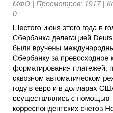
МФО
| Просмотров: 1917 | 
0
Шестого июня этого года в г
Сбербанка делегацией Deuts
были вручены международн
Сбербанку за превосходное 
форматирования платежей, 
сквозном автоматическом ре
году в евро и в долларах СШ
осуществлялись с помощью
корреспондентских счетов Но