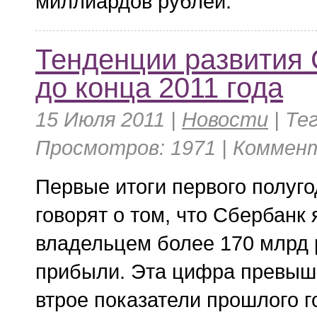
миллиардов рублей.
Тенденции развития
до конца 2011 года
15 Июля 2011 |
Новости
|
Тег
Просмотров: 1971 | Коммент
Первые итоги первого полуго
говорят о том, что Сбербанк
владельцем более 170 млрд 
прибыли. Эта цифра превыш
втрое показатели прошлого г