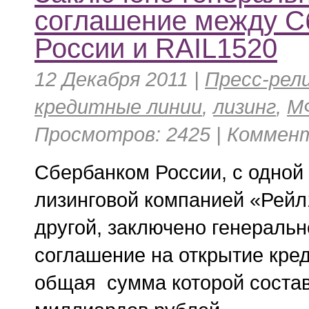
соглашение между С
России и RAIL1520
12 Декабря 2011 |
Пресс-рел
кредитные линии
,
лизинг
,
М
Просмотров: 2425 | Коммент
Сбербанком России, с одной 
лизинговой компанией «Рейл
другой, заключено генеральн
соглашение на открытие кре
общая сумма которой состав