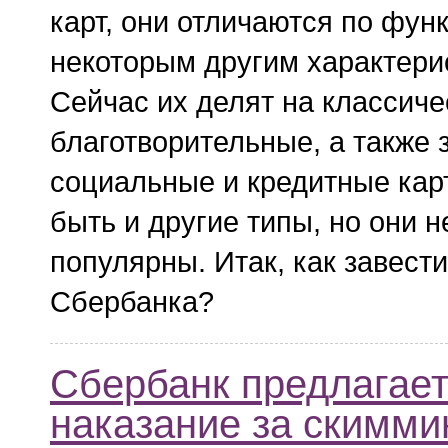
карт, они отличаются по фун
некоторым другим характери
Сейчас их делят на классиче
благотворительные, а также 
социальные и кредитные карт
быть и другие типы, но они н
популярны. Итак, как завести
Сбербанка?
Сбербанк предлагает
наказание за скимми