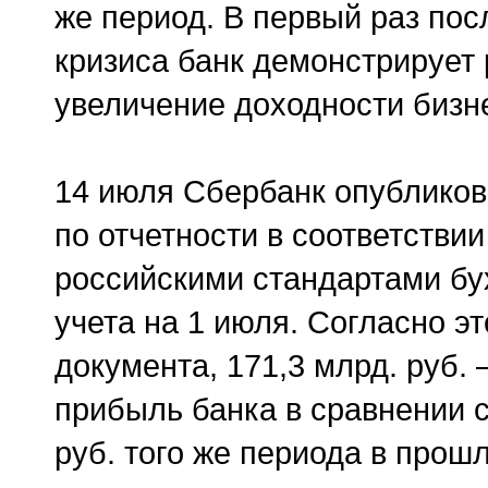
же период. В первый раз пос
кризиса банк демонстрирует
увеличение доходности бизн
14 июля Сбербанк опубликов
по отчетности в соответствии
российскими стандартами бу
учета на 1 июля. Согласно эт
документа, 171,3 млрд. руб. 
прибыль банка в сравнении с
руб. того же периода в прошл