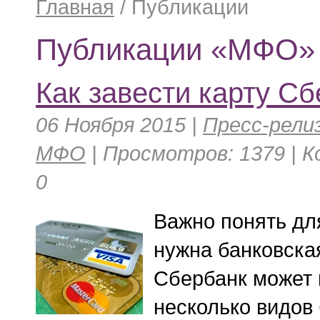
Главная
/
Публикации
Публикации «МФО»
Как завести карту С
06 Ноября 2015 |
Пресс-рели
МФО
| Просмотров: 1379 | 
0
Важно понять дл
нужна банковская
Сбербанк может
несколько видов