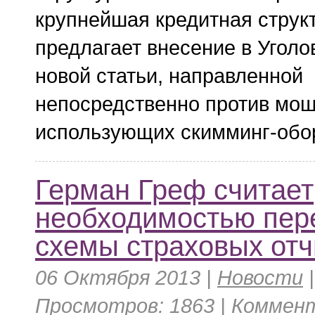
крупнейшая кредитная струк
предлагает внесение в Уголо
новой статьи, направленной
непосредственно против мош
использующих скимминг-обо
Герман Греф считает
необходимостью пер
схемы страховых от
06 Октября 2013 |
Новости
Просмотров: 1863 | Коммент