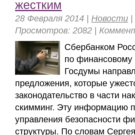
жестким
28 Февраля 2014 |
Новости
Просмотров: 2082 | Коммент
Сбербанком Росс
по финансовому
Госдумы направ
предложения, которые ужест
законодательство в части на
скимминг. Эту информацию 
управления безопасности ф
структуры. По словам Серге