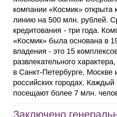
компании «Космик» открыта 
линию на 500 млн. рублей. С
кредитования - три года. Ко
«Космик» была основана в 19
владения - это 15 комплексов
развлекательного характера
в Санкт-Петербурге, Москве 
российских городах. Каждый 
посещают более 7 млн. челов
Заключено генераль