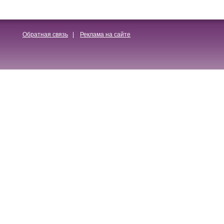
Обратная связь
|
Реклама на сайте