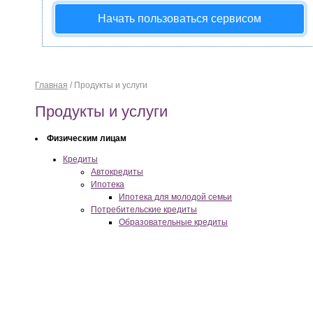
Начать пользоваться сервисом
Главная
/
Продукты и услуги
Продукты и услуги
Физическим лицам
Кредиты
Автокредиты
Ипотека
Ипотека для молодой семьи
Потребительские кредиты
Образовательные кредиты