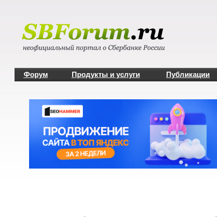
Форум
Продукты и услуги
Публикации