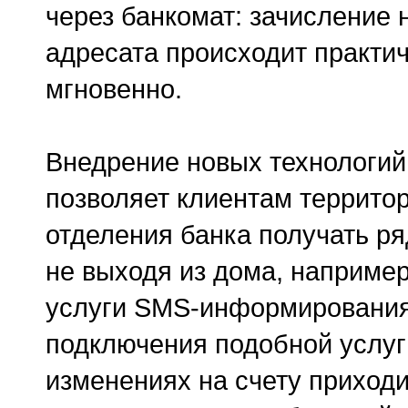
через банкомат: зачисление 
адресата происходит практи
мгновенно.
Внедрение новых технологий 
позволяет клиентам террито
отделения банка получать ря
не выходя из дома, наприме
услуги SMS-информирования
подключения подобной услуг
изменениях на счету приход