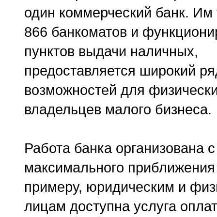
один коммерческий банк. Им
866 банкоматов и функциони
пунктов выдачи наличных,
предоставляется широкий ря
возможностей для физически
владельцев малого бизнеса.
Работа банка организована 
максимального приближения к
примеру, юридическим и фи
лицам доступна услуга опла