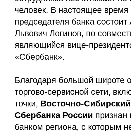
человек. В настоящее время
председателя банка состоит
Львович Логинов, по совмест
являющийся вице-президен
«Сбербанк».
Благодаря большой широте о
торгово-сервисной сети, вк
точки,
Восточно-Сибирский
Сбербанка России
признан
банком региона, с которым н