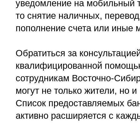
уведомление на мобильный 
то снятие наличных, перевод
пополнение счета или иные 
Обратиться за консультацие
квалифицированной помощь
сотрудникам Восточно-Сибир
могут не только жители, но и 
Список предоставляемых бан
активно расширяется с кажд