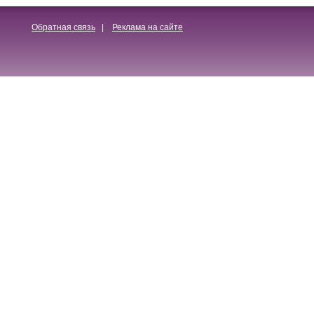
Обратная связь
|
Реклама на сайте