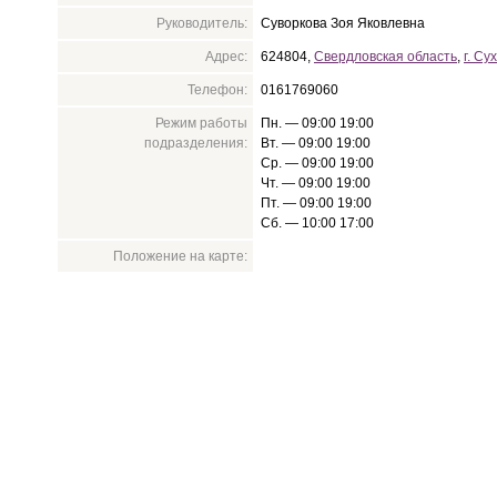
Руководитель:
Суворкова Зоя Яковлевна
Адрес:
624804,
Свердловская область
,
г. Су
Телефон:
0161769060
Режим работы
Пн. — 09:00 19:00
подразделения:
Вт. — 09:00 19:00
Ср. — 09:00 19:00
Чт. — 09:00 19:00
Пт. — 09:00 19:00
Сб. — 10:00 17:00
Положение на карте: