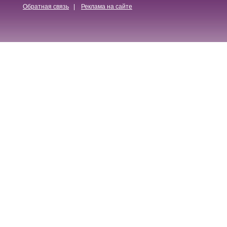
Обратная связь
|
Реклама на сайте