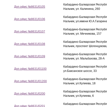
Кабардино-Балкарская Республик
Доп.офис №8631/0105
Нальчик, ул. Калинина, 260
Кабардино-Балкарская Республик
Доп.офис №8631/0106
Нальчик, ул.имени Ю.А.Гагарина
Кабардино-Балкарская Республик
Доп.офис №8631/0107
Нальчик, ул. Мечникова, 157
Кабардино-Балкарская Республик
Доп.офис №8631/0108
Нальчик, проспект Шогенцукова,
Кабардино-Балкарская Республик
Доп.офис №8631/0109
Нальчик, ул. Мальбахова, 28-А
Кабардино-Балкарская Республик
Доп.офис №8631/01100
ул.Баксанское шоссе, 33
Кабардино-Балкарская Республик
Доп.офис №8631/01200
Нальчик, ул.Кулиева, 18
Кабардино-Балкарская Республик
Доп.офис №8631/0200
Нальчик, ул.Кулиева, 6
Кабардино-Балкарская Республик
Доп.офис №8631/0201