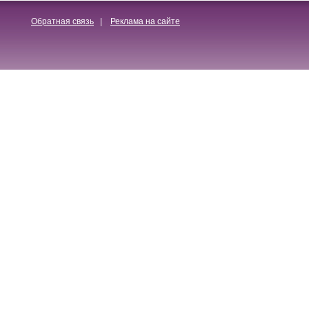
Обратная связь
|
Реклама на сайте