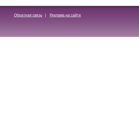
Обратная связь
|
Реклама на сайте