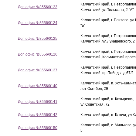
Камчатский край, г. Петропавло
Доп.офис №8556/0123
Камчатский, ул.Тельмана, 2 "А"
Камчатский край, г. Елизово, ул
Доп.офис №8556/0124
"Б"
Камчатский край, г. Петропавло
Доп.офис №8556/0125
Камчатский, ул.Лукашевского, 2
Камчатский край, г. Петропавло
Доп.офис №8556/0126
Камчатский, Космический проезд
Камчатский край, г. Петропавло
Доп.офис №8556/0127
Камчатский, пр.Победы, д.67/2
Камчатский край, п. Усть-Камчат
Доп.офис №8556/0140
лет Октября, 29
Камчатский край, п. Козыревск,
Доп.офис №8556/0141
ул.Советская, 72
Доп.офис №8556/0142
Камчатский край, п. Ключи, ул.К
Камчатский край, с. Мильково, 
Доп.офис №8556/0150
5