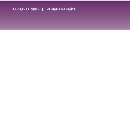
Обратная связь
|
Реклама на сайте