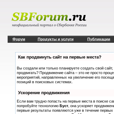
Форум
Продукты и услуги
Публикации
Как продвинуть сайт на первые места?
Вы создали или только планируете создать свой сайт, 
продвигать? Продвижение сайта – это не просто проце
мероприятий, направленных на увеличение его посещ
позиций в поисковых системах.
Ускорение продвижения
Если вам трудно попасть на первые места в поиске с
попробуйте технологию
Буст
, она ускоряет продвижени
первые результаты появляются уже в течение первых 