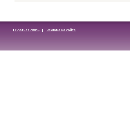
Обратная связь
|
Реклама на сайте