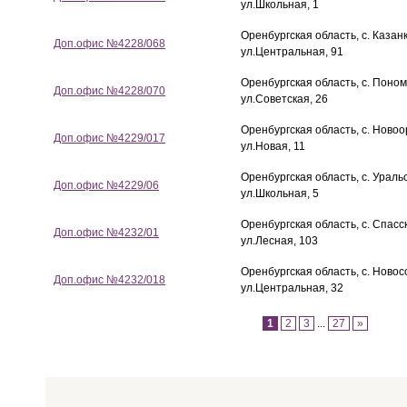
ул.Школьная, 1
Оренбургская область, с. Казанк
Доп.офис №4228/068
ул.Центральная, 91
Оренбургская область, с. Поном
Доп.офис №4228/070
ул.Советская, 26
Оренбургская область, с. Новоо
Доп.офис №4229/017
ул.Новая, 11
Оренбургская область, с. Ураль
Доп.офис №4229/06
ул.Школьная, 5
Оренбургская область, с. Спасс
Доп.офис №4232/01
ул.Лесная, 103
Оренбургская область, с. Новос
Доп.офис №4232/018
ул.Центральная, 32
1
2
3
...
27
»