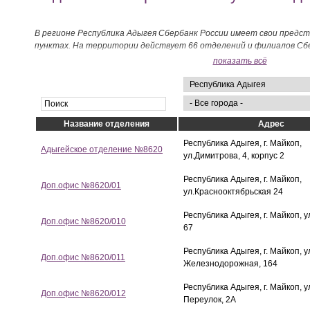
В регионе Республика Адыгея Сбербанк России имеет свои предс
пунктах. На территории действует 66 отделений и филиалов Сбе
показать всё
Название отделения
Адрес
Республика Адыгея, г. Майкоп,
Адыгейское отделение №8620
ул.Димитрова, 4, корпус 2
Республика Адыгея, г. Майкоп,
Доп.офис №8620/01
ул.Краснооктябрьская 24
Республика Адыгея, г. Майкоп, у
Доп.офис №8620/010
67
Республика Адыгея, г. Майкоп, у
Доп.офис №8620/011
Железнодорожная, 164
Республика Адыгея, г. Майкоп, у
Доп.офис №8620/012
Переулок, 2А