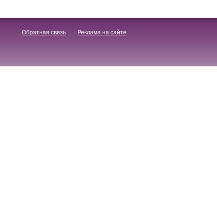
Обратная связь
|
Реклама на сайте