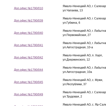
Ямало-Ненецкий АО, г. Салехар
Доп.офис №1790/010
ул.Чапаева, 13
Ямало-Ненецкий АО, г. Салехар
Доп.офис №1790/039
ул.Губкина, 6
Ямало-Ненецкий АО, г. Лабытна
Доп.офис №1790/040
ул.Первомайская, 27
Ямало-Ненецкий АО, г. Лабытна
Доп.офис №1790/041
ул.Автострадная, 10-а
Ямало-Ненецкий АО, п. Харп,
Доп.офис №1790/042
ул.Дзержинского, 12
Ямало-Ненецкий АО, г. Лабытна
Доп.офис №1790/044
ул.Автострадная, 10а
Ямало-Ненецкий АО, с. Мужи,
Доп.офис №1790/045
ул.Республики, 37
Ямало-Ненецкий АО, г. Салехар
Доп.офис №1790/049
ул.Трудовая, 2
Ямало-Ненецкий АО, с. Яр-Сале