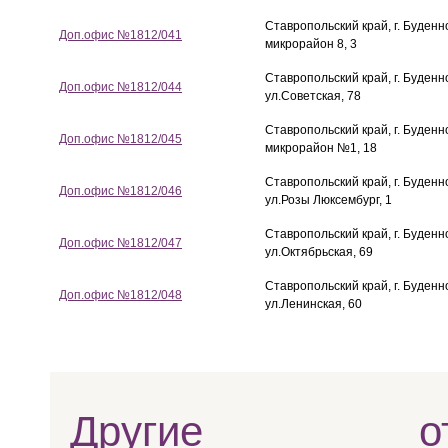
Ставропольский край, г. Буденн
Доп.офис №1812/041
микрорайон 8, 3
Ставропольский край, г. Буденн
Доп.офис №1812/044
ул.Советская, 78
Ставропольский край, г. Буденн
Доп.офис №1812/045
микрорайон №1, 18
Ставропольский край, г. Буденн
Доп.офис №1812/046
ул.Розы Люксембург, 1
Ставропольский край, г. Буденн
Доп.офис №1812/047
ул.Октябрьская, 69
Ставропольский край, г. Буденн
Доп.офис №1812/048
ул.Ленинская, 60
Другие отд