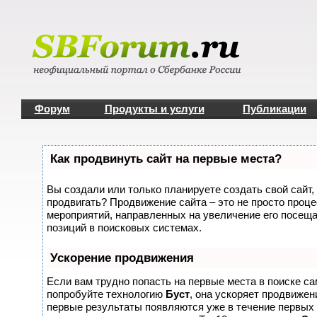
Форум
Продукты и услуги
Публикации
Как продвинуть сайт на первые места?
Вы создали или только планируете создать свой сайт, 
продвигать? Продвижение сайта – это не просто проце
мероприятий, направленных на увеличение его посещ
позиций в поисковых системах.
Ускорение продвижения
Если вам трудно попасть на первые места в поиске с
попробуйте технологию
Буст
, она ускоряет продвижени
первые результаты появляются уже в течение первых 