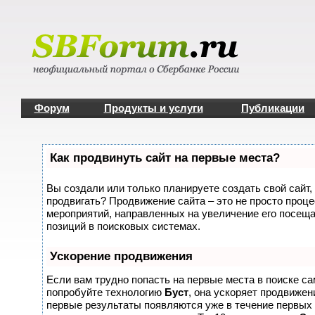
Форум
Продукты и услуги
Публикации
Как продвинуть сайт на первые места?
Вы создали или только планируете создать свой сайт, 
продвигать? Продвижение сайта – это не просто проце
мероприятий, направленных на увеличение его посещ
позиций в поисковых системах.
Ускорение продвижения
Если вам трудно попасть на первые места в поиске с
попробуйте технологию
Буст
, она ускоряет продвижени
первые результаты появляются уже в течение первых 