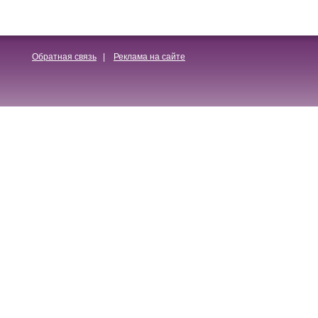
Обратная связь
|
Реклама на сайте