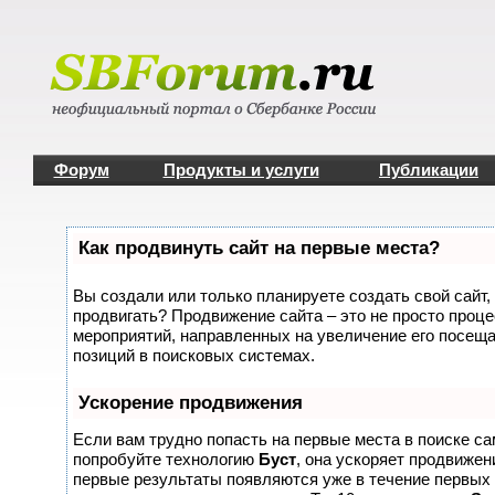
Форум
Продукты и услуги
Публикации
Как продвинуть сайт на первые места?
Вы создали или только планируете создать свой сайт, 
продвигать? Продвижение сайта – это не просто проце
мероприятий, направленных на увеличение его посещ
позиций в поисковых системах.
Ускорение продвижения
Если вам трудно попасть на первые места в поиске с
попробуйте технологию
Буст
, она ускоряет продвижени
первые результаты появляются уже в течение первых 