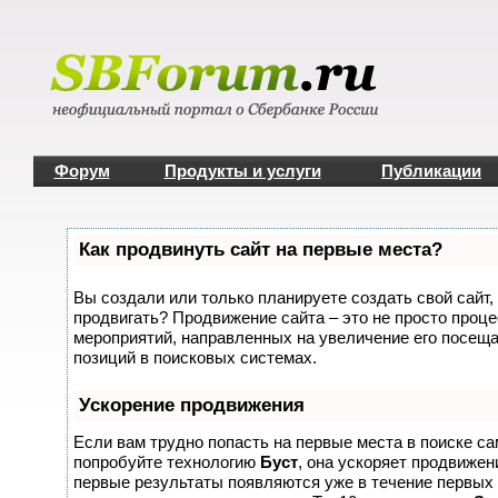
Форум
Продукты и услуги
Публикации
Как продвинуть сайт на первые места?
Вы создали или только планируете создать свой сайт, 
продвигать? Продвижение сайта – это не просто проце
мероприятий, направленных на увеличение его посещ
позиций в поисковых системах.
Ускорение продвижения
Если вам трудно попасть на первые места в поиске с
попробуйте технологию
Буст
, она ускоряет продвижени
первые результаты появляются уже в течение первых 