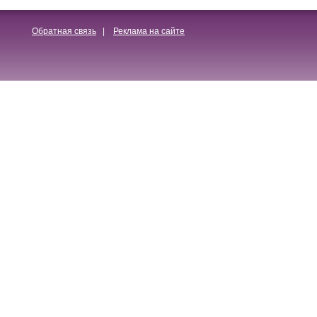
Обратная связь
|
Реклама на сайте