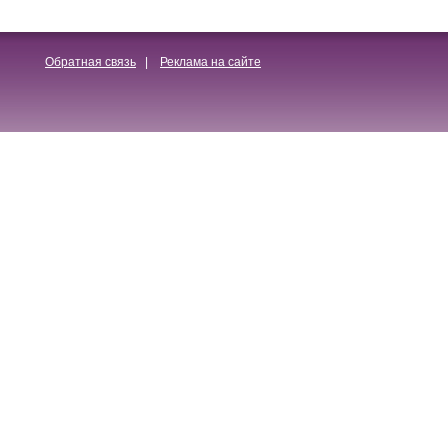
Обратная связь
|
Реклама на сайте