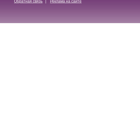
Обратная связь
|
Реклама на сайте