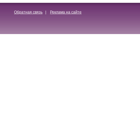
Обратная связь
|
Реклама на сайте