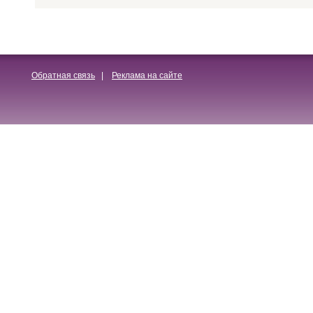
Обратная связь
|
Реклама на сайте