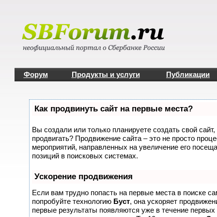
Форум
Продукты и услуги
Публикации
Как продвинуть сайт на первые места?
Вы создали или только планируете создать свой сайт, 
продвигать? Продвижение сайта – это не просто проце
мероприятий, направленных на увеличение его посещ
позиций в поисковых системах.
Ускорение продвижения
Если вам трудно попасть на первые места в поиске с
попробуйте технологию
Буст
, она ускоряет продвижени
первые результаты появляются уже в течение первых 