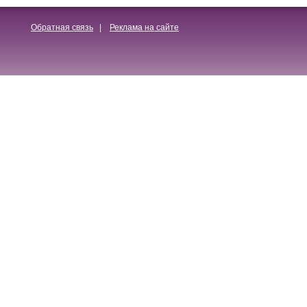
Обратная связь
|
Реклама на сайте