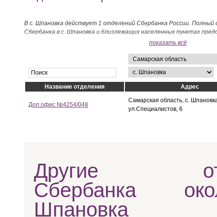
В с. Шпановка действует 1 отделений Сбербанка России. Полный 
Сбербанка в с. Шпановка и близлежащих населенных пунктах пред
показать всё
Название отделения
Адрес
Самарская область, с. Шпановка
Доп.офис №4254/048
ул.Специалистов, 6
Другие отд
Сбербанка ок
Шпановка