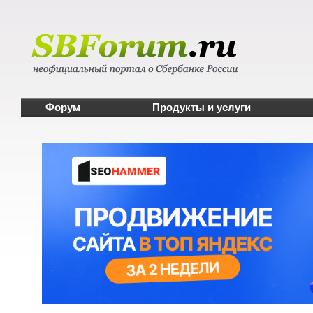
Форум
Продукты и услуги