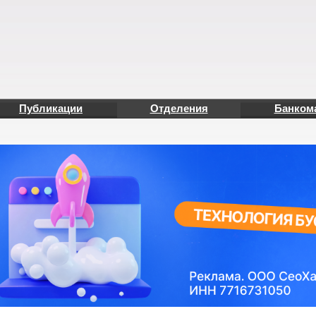
Публикации
Отделения
Банком