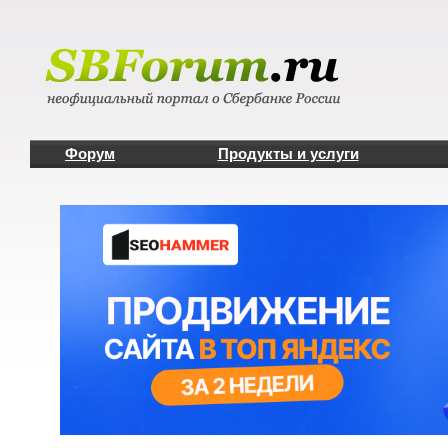
Форум
Продукты и услуги