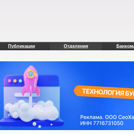
Публикации
Отделения
Банком