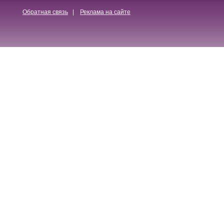
Обратная связь
|
Реклама на сайте