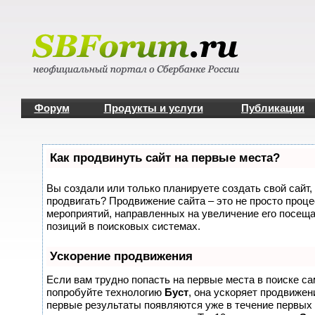
Форум
Продукты и услуги
Публикации
Как продвинуть сайт на первые места?
Вы создали или только планируете создать свой сайт, 
продвигать? Продвижение сайта – это не просто проце
мероприятий, направленных на увеличение его посещ
позиций в поисковых системах.
Ускорение продвижения
Если вам трудно попасть на первые места в поиске с
попробуйте технологию
Буст
, она ускоряет продвижени
первые результаты появляются уже в течение первых 