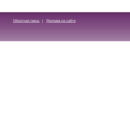
Обратная связь
|
Реклама на сайте