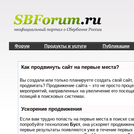
Форум
Продукты и услуги
Публикации
Как продвинуть сайт на первые места?
Вы создали или только планируете создать свой сайт, 
продвигать? Продвижение сайта – это не просто проце
мероприятий, направленных на увеличение его посещ
позиций в поисковых системах.
Ускорение продвижения
Если вам трудно попасть на первые места в поиске с
попробуйте технологию
Буст
, она ускоряет продвижени
первые результаты появляются уже в течение первых 