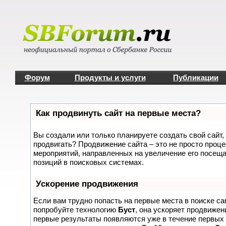
Форум
Продукты и услуги
Публикации
Как продвинуть сайт на первые места?
Вы создали или только планируете создать свой сайт, 
продвигать? Продвижение сайта – это не просто проце
мероприятий, направленных на увеличение его посещ
позиций в поисковых системах.
Ускорение продвижения
Если вам трудно попасть на первые места в поиске с
попробуйте технологию
Буст
, она ускоряет продвижени
первые результаты появляются уже в течение первых 