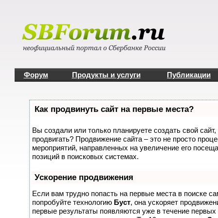
Форум
Продукты и услуги
Публикации
Как продвинуть сайт на первые места?
Вы создали или только планируете создать свой сайт, 
продвигать? Продвижение сайта – это не просто проце
мероприятий, направленных на увеличение его посещ
позиций в поисковых системах.
Ускорение продвижения
Если вам трудно попасть на первые места в поиске с
попробуйте технологию
Буст
, она ускоряет продвижени
первые результаты появляются уже в течение первых 