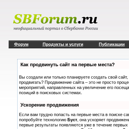
Форум
Продукты и услуги
Публикации
Как продвинуть сайт на первые места?
Вы создали или только планируете создать свой сайт, 
продвигать? Продвижение сайта – это не просто проце
мероприятий, направленных на увеличение его посещ
позиций в поисковых системах.
Ускорение продвижения
Если вам трудно попасть на первые места в поиске с
попробуйте технологию
Буст
, она ускоряет продвижени
первые результаты появляются уже в течение первых 