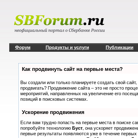
Форум
Продукты и услуги
Публикации
Как продвинуть сайт на первые места?
Вы создали или только планируете создать свой сайт, 
продвигать? Продвижение сайта – это не просто проце
мероприятий, направленных на увеличение его посещ
позиций в поисковых системах.
Ускорение продвижения
Если вам трудно попасть на первые места в поиске с
попробуйте технологию
Буст
, она ускоряет продвижени
первые результаты появляются уже в течение первых 