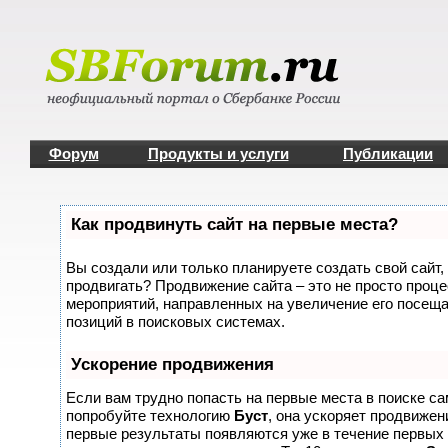
Форум
Продукты и услуги
Публикации
Как продвинуть сайт на первые места?
Вы создали или только планируете создать свой сайт, 
продвигать? Продвижение сайта – это не просто проце
мероприятий, направленных на увеличение его посещ
позиций в поисковых системах.
Ускорение продвижения
Если вам трудно попасть на первые места в поиске с
попробуйте технологию
Буст
, она ускоряет продвижени
первые результаты появляются уже в течение первых 