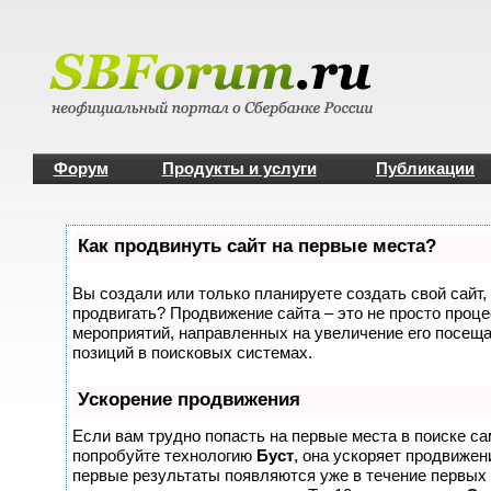
Форум
Продукты и услуги
Публикации
Как продвинуть сайт на первые места?
Вы создали или только планируете создать свой сайт, 
продвигать? Продвижение сайта – это не просто проце
мероприятий, направленных на увеличение его посещ
позиций в поисковых системах.
Ускорение продвижения
Если вам трудно попасть на первые места в поиске с
попробуйте технологию
Буст
, она ускоряет продвижени
первые результаты появляются уже в течение первых 