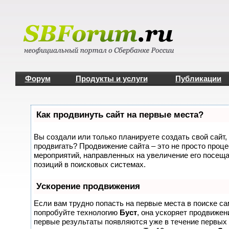
Форум
Продукты и услуги
Публикации
Как продвинуть сайт на первые места?
Вы создали или только планируете создать свой сайт, 
продвигать? Продвижение сайта – это не просто проце
мероприятий, направленных на увеличение его посещ
позиций в поисковых системах.
Ускорение продвижения
Если вам трудно попасть на первые места в поиске с
попробуйте технологию
Буст
, она ускоряет продвижени
первые результаты появляются уже в течение первых 