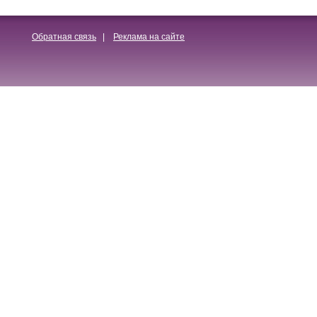
Обратная связь
|
Реклама на сайте