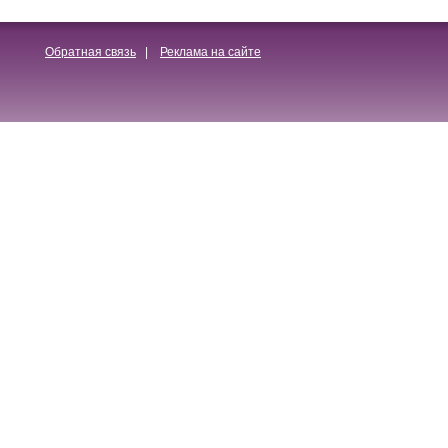
Обратная связь
|
Реклама на сайте