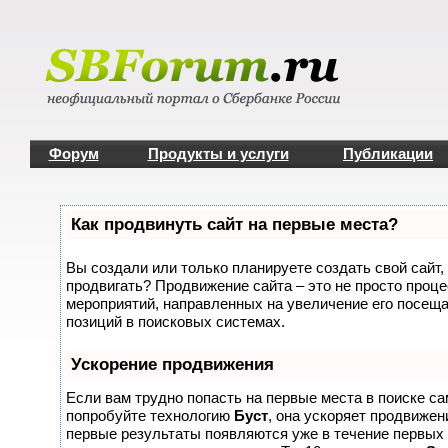
Форум
Продукты и услуги
Публикации
Как продвинуть сайт на первые места?
Вы создали или только планируете создать свой сайт, 
продвигать? Продвижение сайта – это не просто проце
мероприятий, направленных на увеличение его посещ
позиций в поисковых системах.
Ускорение продвижения
Если вам трудно попасть на первые места в поиске с
попробуйте технологию
Буст
, она ускоряет продвижени
первые результаты появляются уже в течение первых 