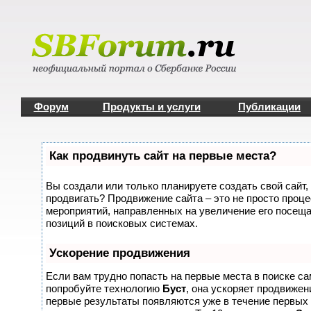
Форум
Продукты и услуги
Публикации
Как продвинуть сайт на первые места?
Вы создали или только планируете создать свой сайт, 
продвигать? Продвижение сайта – это не просто проце
мероприятий, направленных на увеличение его посещ
позиций в поисковых системах.
Ускорение продвижения
Если вам трудно попасть на первые места в поиске с
попробуйте технологию
Буст
, она ускоряет продвижени
первые результаты появляются уже в течение первых 