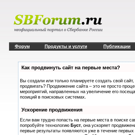
Форум
Продукты и услуги
Публикации
Как продвинуть сайт на первые места?
Вы создали или только планируете создать свой сайт, 
продвигать? Продвижение сайта – это не просто проце
мероприятий, направленных на увеличение его посещ
позиций в поисковых системах.
Ускорение продвижения
Если вам трудно попасть на первые места в поиске с
попробуйте технологию
Буст
, она ускоряет продвижени
первые результаты появляются уже в течение первых 